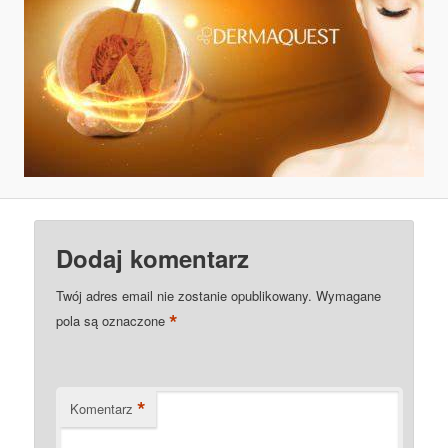
Dodaj komentarz
Twój adres email nie zostanie opublikowany.
Wymagane
*
pola są oznaczone
*
Komentarz