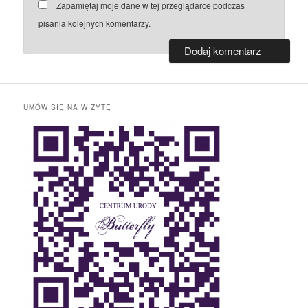
Zapamiętaj moje dane w tej przeglądarce podczas
pisania kolejnych komentarzy.
UMÓW SIĘ NA WIZYTĘ