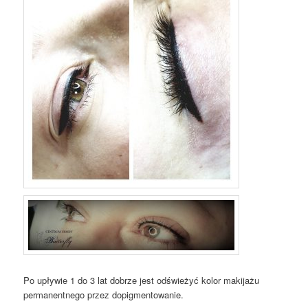
Po upływie 1 do 3 lat dobrze jest odświeżyć kolor makijażu
permanentnego przez dopigmentowanie.