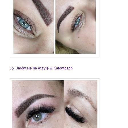
>> Umów się na wizytę w Katowicach