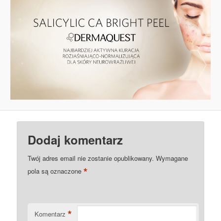
Dodaj komentarz
Twój adres email nie zostanie opublikowany.
Wymagane
*
pola są oznaczone
*
Komentarz