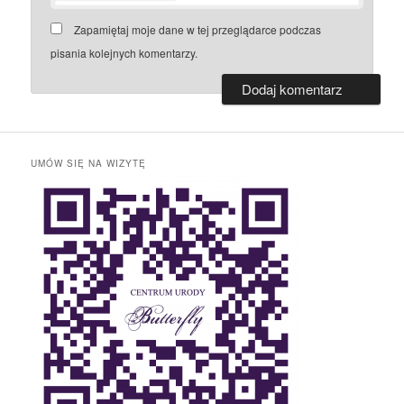
Zapamiętaj moje dane w tej przeglądarce podczas
pisania kolejnych komentarzy.
UMÓW SIĘ NA WIZYTĘ