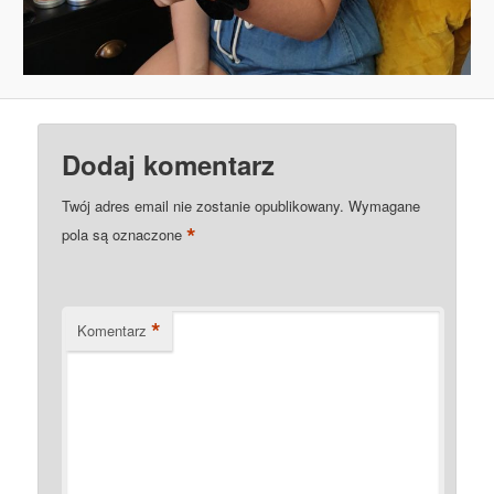
Dodaj komentarz
Twój adres email nie zostanie opublikowany.
Wymagane
*
pola są oznaczone
*
Komentarz