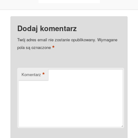
Dodaj komentarz
Twój adres email nie zostanie opublikowany.
Wymagane
*
pola są oznaczone
*
Komentarz