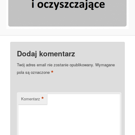
Dodaj komentarz
Twój adres email nie zostanie opublikowany.
Wymagane
*
pola są oznaczone
*
Komentarz