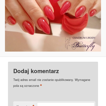
Dodaj komentarz
Twój adres email nie zostanie opublikowany.
Wymagane
*
pola są oznaczone