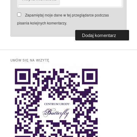
Zapamiętaj moje dane w tej przeglądarce podczas
pisania kolejnych komentarzy.
UMÓW SIĘ NA WIZYTĘ