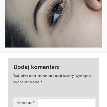
Dodaj komentarz
Twój adres email nie zostanie opublikowany.
Wymagane
*
pola są oznaczone
*
Komentarz