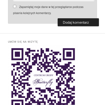
Zapamiętaj moje dane w tej przeglądarce podczas
pisania kolejnych komentarzy.
UMÓW SIĘ NA WIZYTĘ