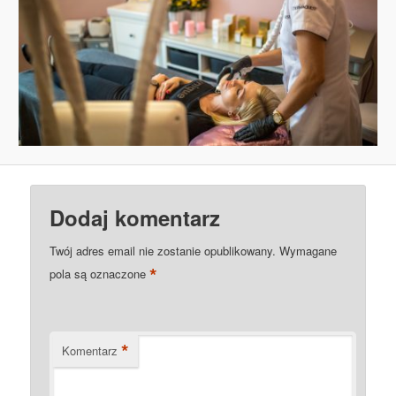
Dodaj komentarz
Twój adres email nie zostanie opublikowany.
Wymagane
*
pola są oznaczone
*
Komentarz