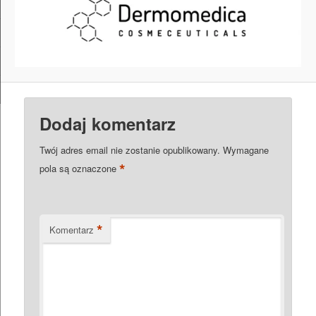
Dodaj komentarz
Twój adres email nie zostanie opublikowany.
Wymagane
*
pola są oznaczone
*
Komentarz