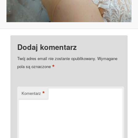
Dodaj komentarz
Twój adres email nie zostanie opublikowany.
Wymagane
*
pola są oznaczone
*
Komentarz