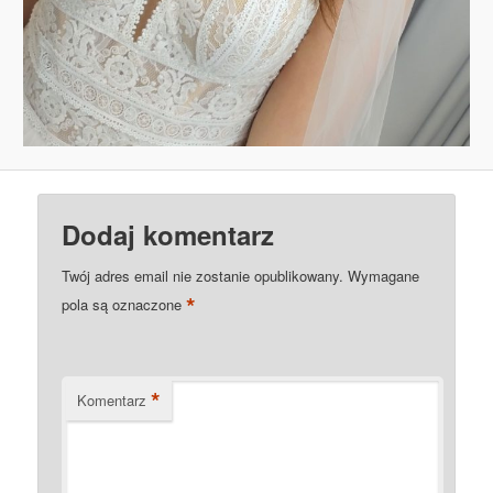
Dodaj komentarz
Twój adres email nie zostanie opublikowany.
Wymagane
*
pola są oznaczone
*
Komentarz