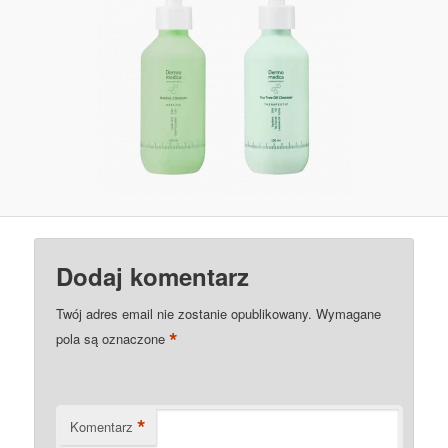
Dodaj komentarz
Twój adres email nie zostanie opublikowany.
Wymagane
*
pola są oznaczone
*
Komentarz