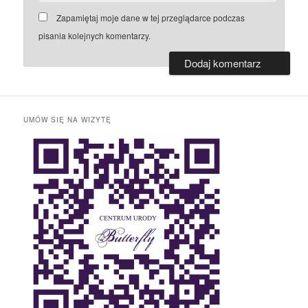
Zapamiętaj moje dane w tej przeglądarce podczas
pisania kolejnych komentarzy.
UMÓW SIĘ NA WIZYTĘ