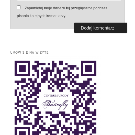
Zapamiętaj moje dane w tej przeglądarce podczas
pisania kolejnych komentarzy.
UMÓW SIĘ NA WIZYTĘ