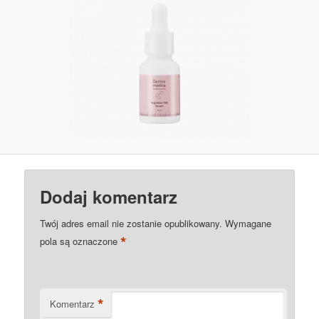
Dodaj komentarz
Twój adres email nie zostanie opublikowany.
Wymagane
*
pola są oznaczone
*
Komentarz