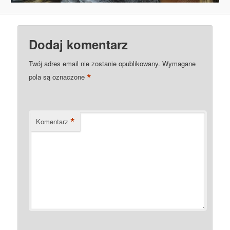
Dodaj komentarz
Twój adres email nie zostanie opublikowany.
Wymagane
*
pola są oznaczone
*
Komentarz