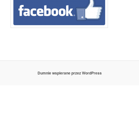
Dumnie wspierane przez WordPress