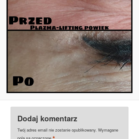
Dodaj komentarz
Twój adres email nie zostanie opublikowany.
Wymagane
*
pola są oznaczone