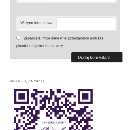
Witryna internetowa
Zapamiętaj moje dane w tej przeglądarce podczas
pisania kolejnych komentarzy.
UMÓW SIĘ NA WIZYTĘ