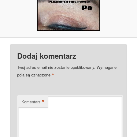
Dodaj komentarz
Twój adres email nie zostanie opublikowany.
Wymagane
*
pola są oznaczone
*
Komentarz