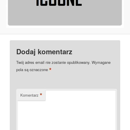
Dodaj komentarz
Twój adres email nie zostanie opublikowany.
Wymagane
*
pola są oznaczone
*
Komentarz