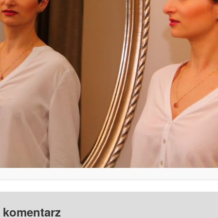
 komentarz