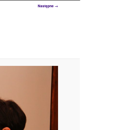
Następne →