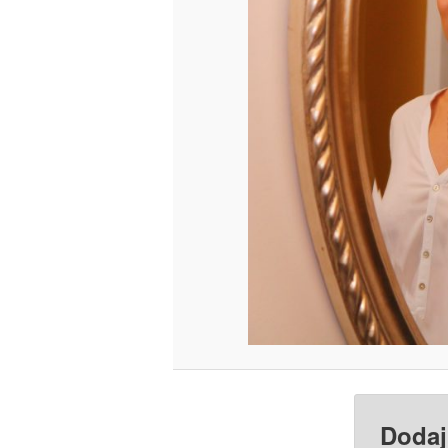
Dodaj