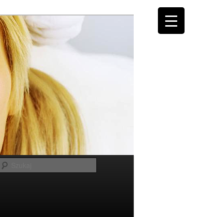
Szukaj