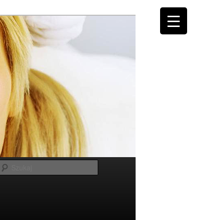
Szukaj