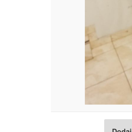
Dodaj