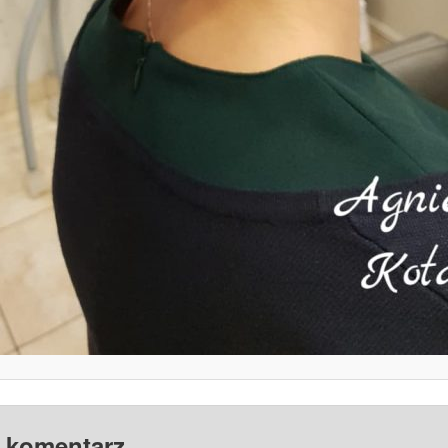
 komentarz