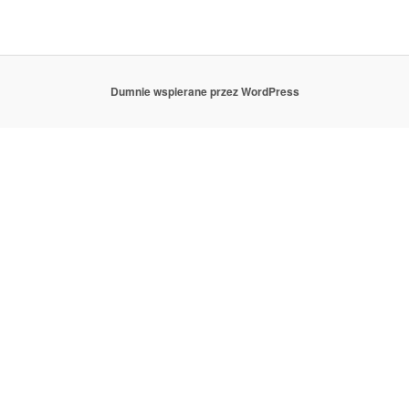
Dumnie wspierane przez WordPress