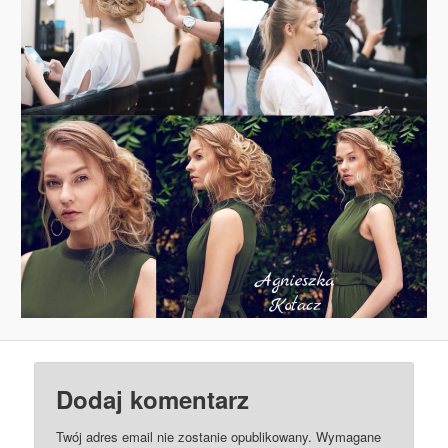
Dodaj komentarz
Twój adres email nie zostanie opublikowany.
Wymagane