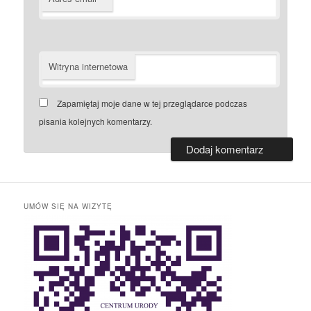
Witryna internetowa
Zapamiętaj moje dane w tej przeglądarce podczas
pisania kolejnych komentarzy.
UMÓW SIĘ NA WIZYTĘ